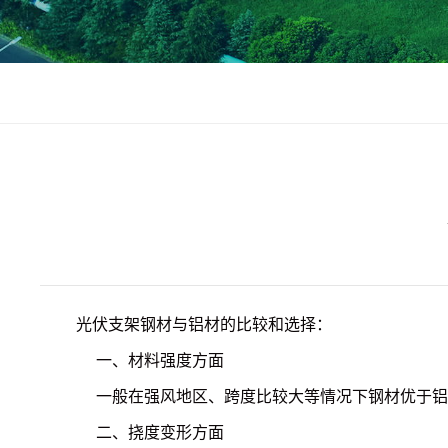
光伏支架钢材与铝材的比较和选择：
一、材料强度方面
一般在强风地区、跨度比较大等情况下钢材优于铝
二、挠度变形方面