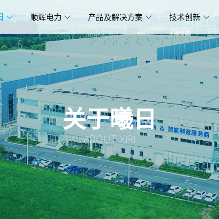
日
顺辉电力
产品及解决方案
技术创新
关于曦日
ABOUT XIRI