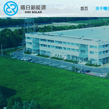
首页
关于曦