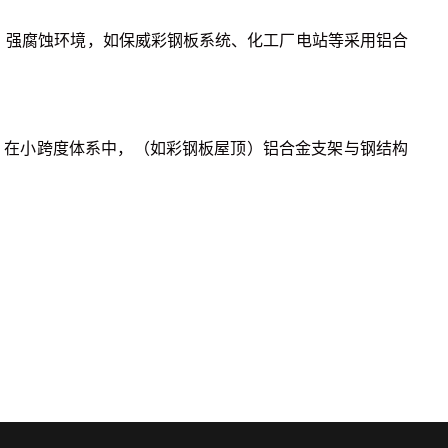
、强腐蚀环境，如保威彩钢板系统、化工厂电站等采用铝合
5倍。在小跨度体系中，（如彩钢板屋顶）铝合金支架与钢结构