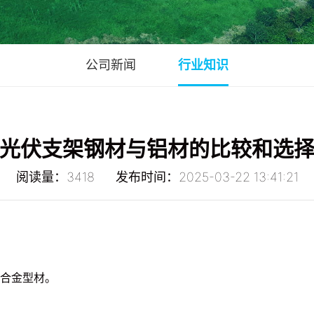
公司新闻
行业知识
光伏支架钢材与铝材的比较和选
阅读量：3418 发布时间：2025-03-22 13:41:21
合金型材。