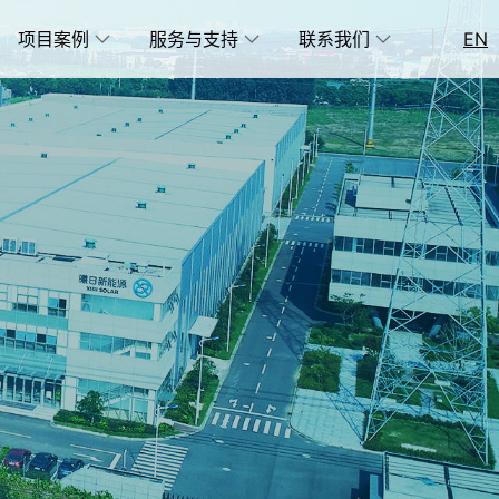
项目案例
服务与支持
联系我们
|
EN