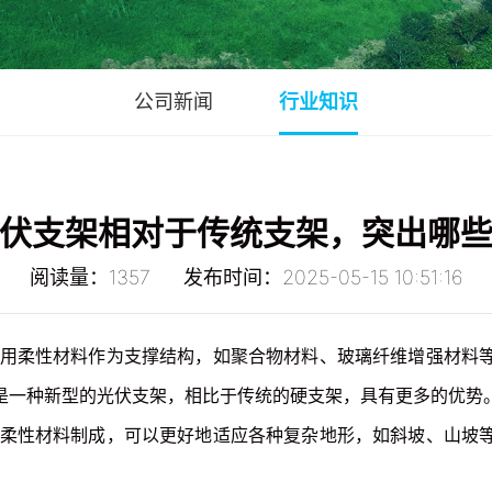
公司新闻
行业知识
伏支架相对于传统支架，突出哪
阅读量：1357 发布时间：2025-05-15 10:51:16
用柔性材料作为支撑结构，如聚合物材料、玻璃纤维增强材料
是一种新型的光伏支架，相比于传统的硬支架，具有更多的优势
柔性材料制成，可以更好地适应各种复杂地形，如斜坡、山坡