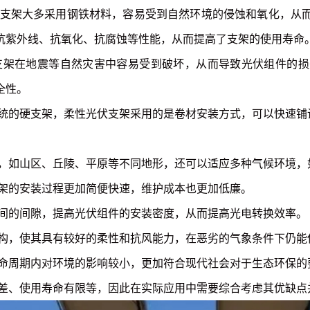
支架大多采用钢铁材料，容易受到自然环境的侵蚀和氧化，从
抗紫外线、抗氧化、抗腐蚀等性能，从而提高了支架的使用寿命
支架在地震等自然灾害中容易受到破坏，从而导致光伏组件的损
全性。
统的硬支架，柔性光伏支架采用的是卷材安装方式，可以快速铺
，如山区、丘陵、平原等不同地形，还可以适应多种气候环境，
架的安装过程更加简便快速，维护成本也更加低廉。
间的间隙，提高光伏组件的安装密度，从而提高光电转换效率。
构，使其具有较好的柔性和抗风能力，在恶劣的气象条件下仍能
命周期内对环境的影响较小，更加符合现代社会对于生态环保的
差、使用寿命有限等，因此在实际应用中需要综合考虑其优缺点