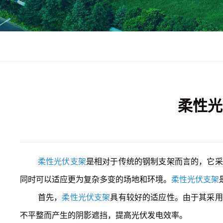
柔性光
柔性光伏支架
是相对于传统的钢制支架而言的，它采
同时可以适应更为复杂多变的场地和环境。
柔性光伏支架
首先，
柔性光伏支架
具有较好的适应性。由于其采用
不平整而产生的阴影遮挡，提高光伏发电效率。