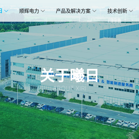
日
顺辉电力
产品及解决方案
技术创新
关于曦日
ABOUT XIRI