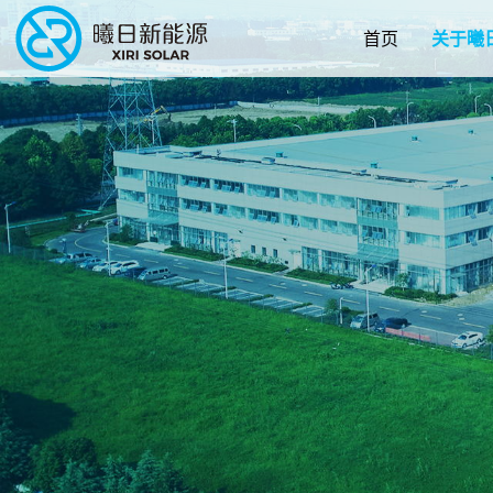
首页
关于曦