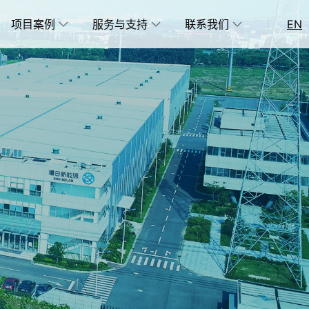
项目案例
服务与支持
联系我们
|
EN