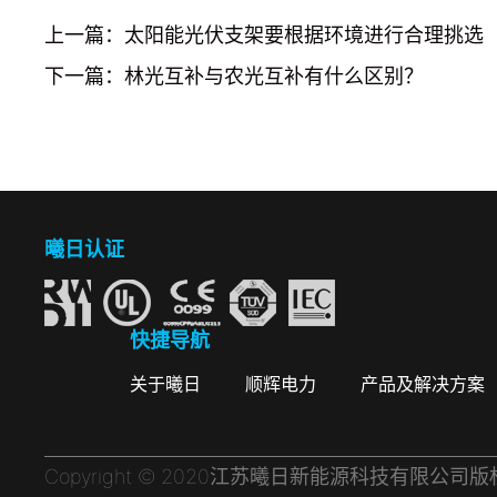
上一篇：太阳能光伏支架要根据环境进行合理挑选
下一篇：林光互补与农光互补有什么区别？
曦日认证
快捷导航
关于曦日
顺辉电力
产品及解决方案
Copyright © 2020江苏曦日新能源科技有限公