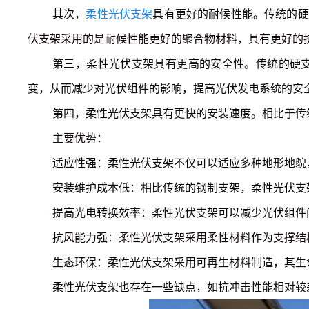
其次，
柔性光伏支架
具有更好的耐候性能。传统的硬
伏支架采用的是耐候性能更好的聚合物材料，具有更好的
第三，柔性光伏支架具有更高的安全性。传统的硬
变，从而减少对光伏组件的影响，提高光伏发电系统的安
第四，柔性光伏支架具有更快的安装速度。相比于传
主要优势：
适应性强：柔性光伏支架不仅可以适应多种地形地貌
安装维护成本低：相比传统的钢制支架，柔性光伏支
提高光电转换效率：柔性光伏支架可以减少光伏组件
抗风能力强：柔性光伏支架采用柔性材料作为支撑结
生态环保：柔性光伏支架采用可再生材料制造，其生
柔性光伏支架也存在一些缺点，如抗冲击性能相对较