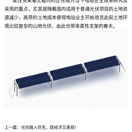
柔性支架毫无疑问的正在成为当下电站业主逐渐研究及
采用的重点，尤其是随着国内适用于普通光伏项目的土地资
源减少，高昂的土地成本使得电站业主开始攻克此前土地环
境比较复杂的山地光伏，由此也带来柔性支架的春天。
上一篇：光伏融入住宅，既经济又美观！