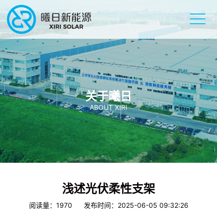
关于曦日
ABOUT XIRI
浅述光伏柔性支架
阅读量：1970 发布时间：2025-06-05 09:32:26