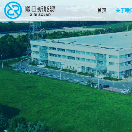
首页
关于曦