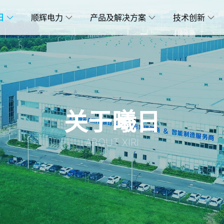
日
顺辉电力
产品及解决方案
技术创新
关于曦日
ABOUT XIRI