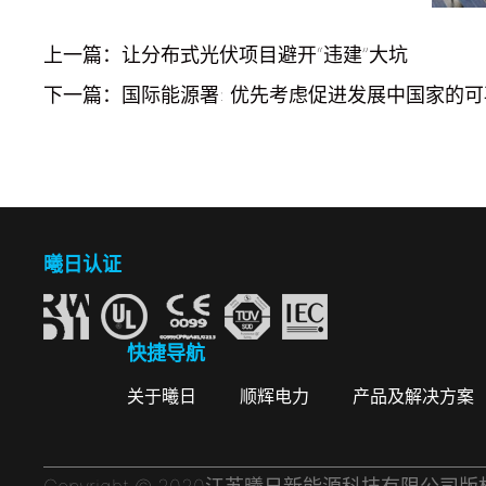
上一篇：让分布式光伏项目避开“违建”大坑
下一篇：国际能源署: 优先考虑促进发展中国家的
曦日认证
快捷导航
关于曦日
顺辉电力
产品及解决方案