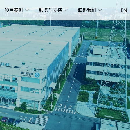
项目案例
服务与支持
联系我们
|
EN