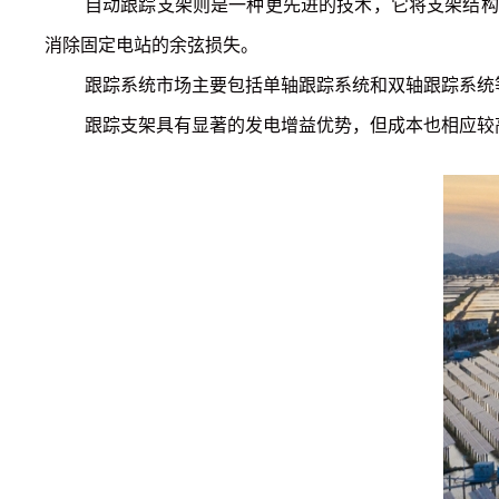
自动跟踪支架则是一种更先进的技术，它将支架结构
消除固定电站的余弦损失。
跟踪系统市场主要包括单轴跟踪系统和双轴跟踪系统
跟踪支架具有显著的发电增益优势，但成本也相应较