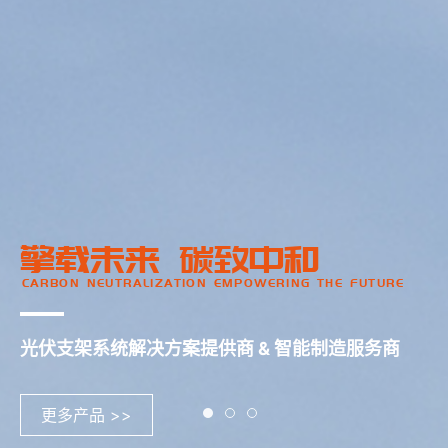
擎载未来 碳致中和
CARBON NEUTRALIZATION EMPOWERING THE FUTURE
光伏支架系统解决方案提供商 & 智能制造服务商
更多产品 >>