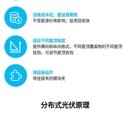
运维成本低；建设周期短
不受能源价格影响；投资回收快
适应不同屋顶坡度
提供横向和纵向格式，不同屋顶覆盖物的不同屋顶
挂钩，可调节屋顶挂钩
预组装组件
带连接夹的模块夹
分布式光伏原理