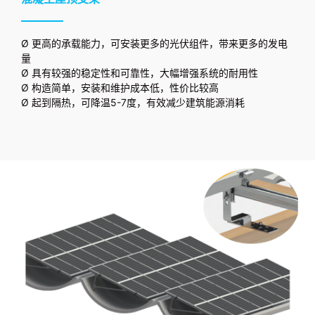
Ø 更高的承载能力，可安装更多的光伏组件，带来更多的发电
量
Ø 具有较强的稳定性和可靠性，大幅增强系统的耐用性
Ø 构造简单，安装和维护成本低，性价比较高
Ø 起到隔热，可降温5-7度，有效减少建筑能源消耗