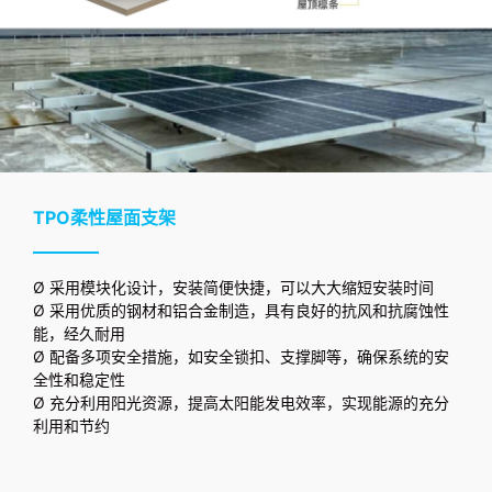
TPO柔性屋面支架
Ø 采用模块化设计，安装简便快捷，可以大大缩短安装时间
Ø 采用优质的钢材和铝合金制造，具有良好的抗风和抗腐蚀性
能，经久耐用
Ø 配备多项安全措施，如安全锁扣、支撑脚等，确保系统的安
全性和稳定性
Ø 充分利用阳光资源，提高太阳能发电效率，实现能源的充分
利用和节约