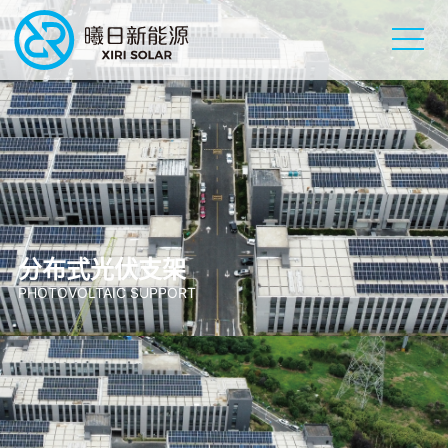
分布式光伏支架
PHOTOVOLTAIC SUPPORT