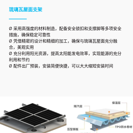
琉璃瓦屋面支架
Ø 采用高强度的材料制造，配备安全锁扣和支撑脚等多项安全
措施，确保稳定可靠性
Ø 凭借精密的设计和精细的加工，确保与琉璃瓦屋面充分融
合，美观实用
Ø 充分利用阳光资源，提高太阳能发电效率，实现能源的充分
利用和节约
Ø 配件出厂预装，安装简便快捷，可以大大缩短安装时间