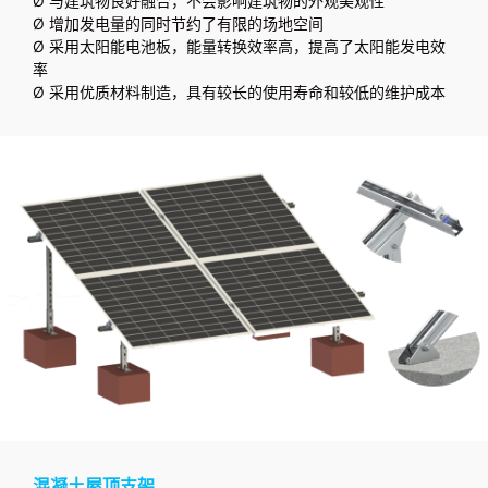
Ø 与建筑物良好融合，不会影响建筑物的外观美观性
Ø 增加发电量的同时节约了有限的场地空间
Ø 采用太阳能电池板，能量转换效率高，提高了太阳能发电效
率
Ø 采用优质材料制造，具有较长的使用寿命和较低的维护成本
混凝土屋顶支架