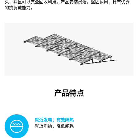
久，并且可以完全回收利用。产品安装灵活，坚固耐用，具有优秀
的抗负载能力。
产品特点
就近发电；有效隔热
就近消纳；降低能耗