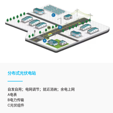
分布式光伏电站
自发自用；电网调节；就近消纳；余电上网
A电表
B电力传输
C光伏组件