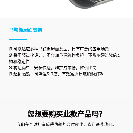
马鞍板屋面支架
Ø 可以适应多种马鞍板屋面类型，具有广泛的应用场景
Ø 采用轻量化设计，不会加重建筑物负担，不影响建筑物的结
构和稳定性
Ø 构造简单，安装快速，维护成本低，性价比高
Ø 起到隔热，可降温5-7度，有效减少建筑能源消耗
您想要购买此款产品吗？
我们在全球拥有值得信赖的合作伙伴，欢迎联系我们。