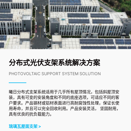
分布式光伏支架系统解决方案
PHOTOVOLTAIC SUPPORT SYSTEM SOLUTION
曦日分布式支架系统适用于几乎所有屋顶情况，包括斜屋顶安
装，具有可变的安装角度和不同的底座选项，可适应不同的客
户要求。产品钢材或铝材表面进行高耐腐蚀性处理，保证长使
用寿命，并且可以完全回收利用。产品安装灵活， 坚固耐用，
具有优良的抗负载能力。
琉璃瓦屋面支架 >