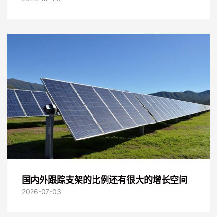
国内外跟踪支架的比例还有很大的增长空间
2026-07-03