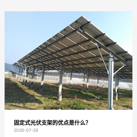
固定式光伏支架的优点是什么？
2026-07-29