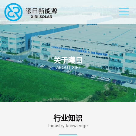
关于曦日
ABOUT XIRI
行业知识
Industry knowledge