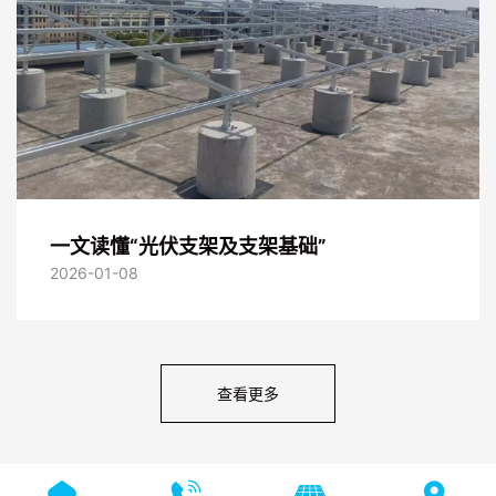
一文读懂“光伏支架及支架基础”
2026-01-08
查看更多