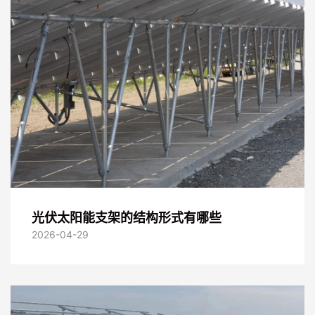
光伏太阳能支架的结构形式有哪些
2026-04-29