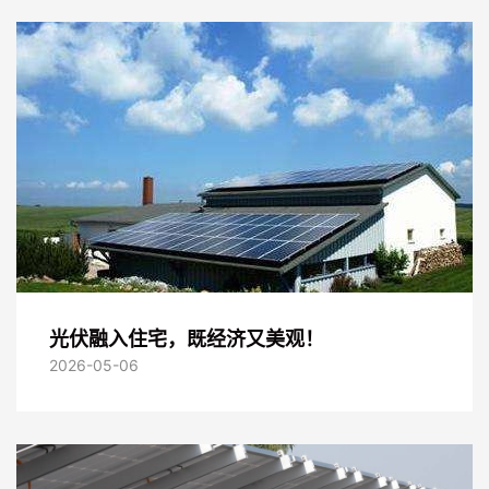
光伏融入住宅，既经济又美观！
2026-05-06