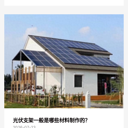
光伏支架一般是哪些材料制作的？
2026-07-23